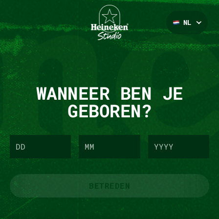
NL
WANNEER BEN JE
GEBOREN?
BETREDEN