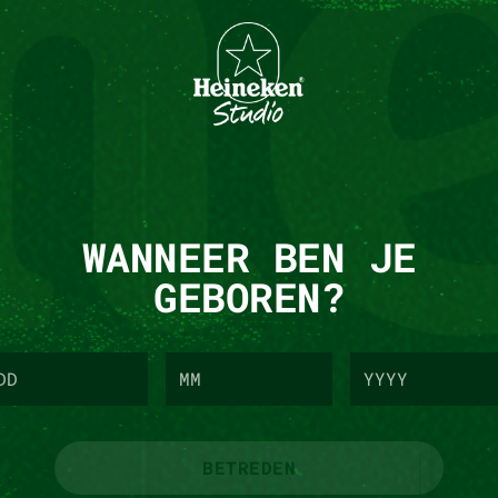
WANNEER BEN JE
GEBOREN?
BETREDEN